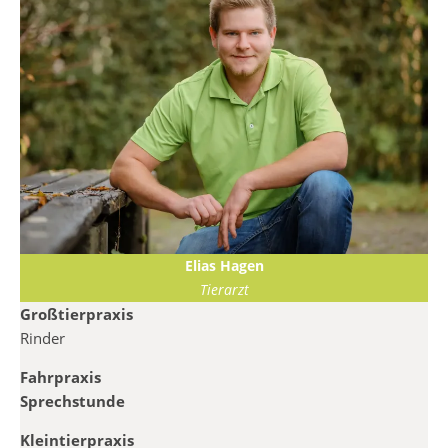
Elias Hagen
Tierarzt
Großtierpraxis
Rinder
Fahrpraxis
Sprechstunde
Kleintierpraxis