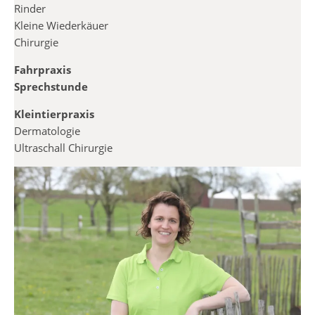
Rinder
Kleine Wiederkäuer
Chirurgie
Fahrpraxis
Sprechstunde
Kleintierpraxis
Dermatologie
Ultraschall Chirurgie