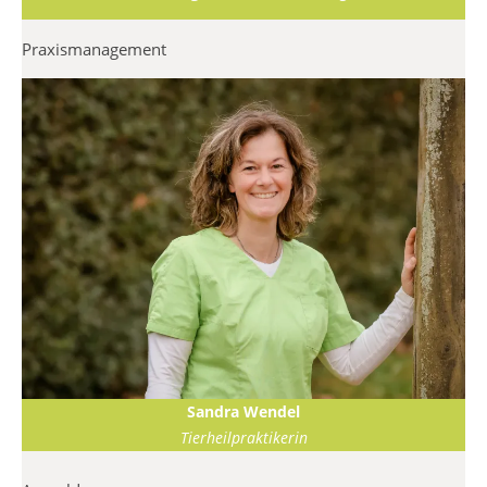
Praxismanagement
Sandra Wendel
Tierheilpraktikerin