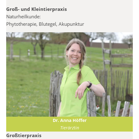
Groß- und Kleintierpraxis
Naturheilkunde:
Phytotherapie, Blutegel, Akupunktur
Dr. Anna Höffer
Tierärztin
Großtierpraxis