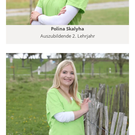
Polina Skalyha
Auszubildende 2. Lehrjahr