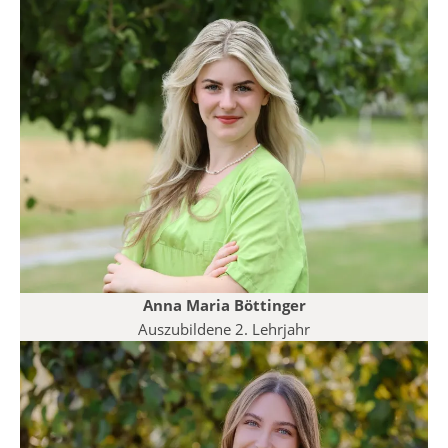
Anna Maria Böttinger
Auszubildene 2. Lehrjahr