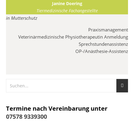
Janine Doering
Tiermedizinische Fachangestellte
in Mutterschutz
Praxismanagement
Veterinärmedizinische Physiotherapeutin Anmeldung
Sprechstundenassistenz
OP-/Anästhesie-Assistenz
Termine nach Vereinbarung unter
07578 9339300