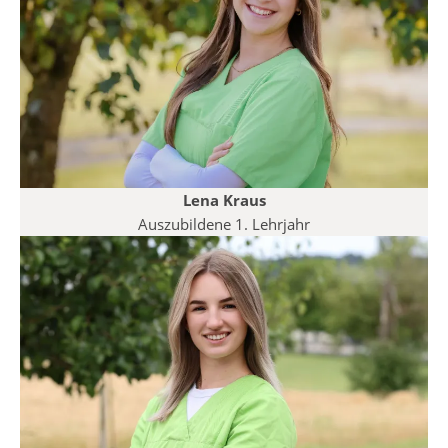
Lena Kraus
Auszubildene 1. Lehrjahr