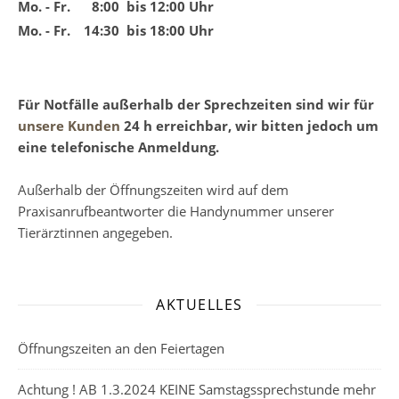
Mo. - Fr.
8:00
bis 12:00 Uhr
Mo. - Fr.
14:30
bis 18:00 Uhr
Für
Notfälle
außerhalb der Sprechzeiten sind wir für
unsere Kunden
24 h erreichbar, wir bitten jedoch um
eine
telefonische Anmeldung
.
Außerhalb der Öffnungszeiten wird auf dem
Praxisanrufbeantworter die Handynummer unserer
Tierärztinnen angegeben.
AKTUELLES
Öffnungszeiten an den Feiertagen
Achtung ! AB 1.3.2024 KEINE Samstagssprechstunde mehr